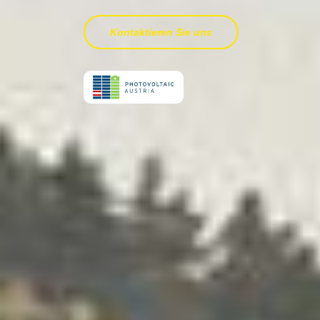
Kontaktieren Sie uns