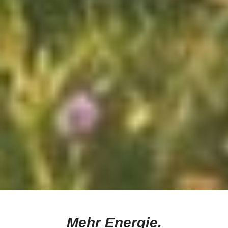
Mehr Energie.